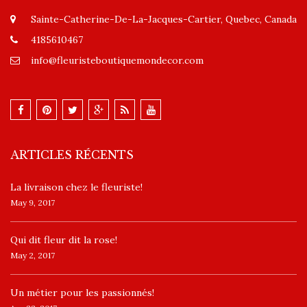
Sainte-Catherine-De-La-Jacques-Cartier, Quebec, Canada
4185610467
info@fleuristeboutiquemondecor.com
ARTICLES RÉCENTS
La livraison chez le fleuriste!
May 9, 2017
​Qui dit fleur dit la rose!
May 2, 2017
Un ​métier pour les passionnés​!