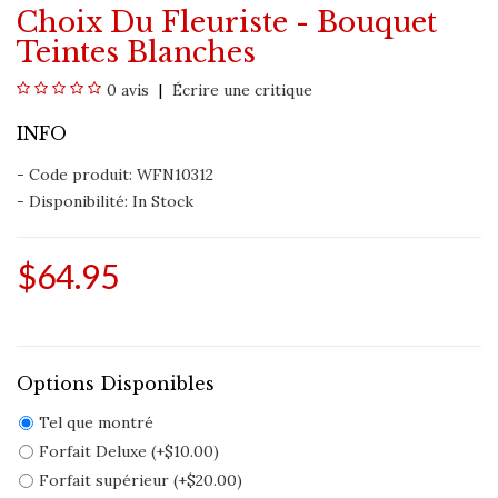
Choix Du Fleuriste - Bouquet
Teintes Blanches
0 avis
Écrire une critique
INFO
- Code produit: WFN10312
- Disponibilité:
In Stock
$64.95
Options Disponibles
Tel que montré
Forfait Deluxe (+$10.00)
Forfait supérieur (+$20.00)