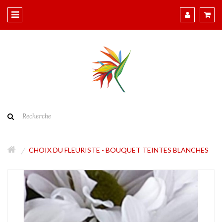
CHOIX DU FLEURISTE - BOUQUET TEINTES BLANCHES