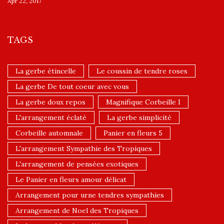
Apr 22, 2017
TAGS
La gerbe étincelle
Le coussin de tendre roses
La gerbe De tout coeur avec vous
La gerbe doux repos
Magnifique Corbeille I
L'arrangement éclaté
La gerbe simplicité
Corbeille automnale
Panier en fleurs 5
L'arrangement Sympathie des Tropiques
L'arrangement de pensées exotiques
Le Panier en fleurs amour délicat
Arrangement pour urne tendres sympathies
Arrangement de Noel des Tropiques