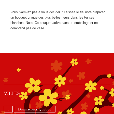
Vous n'arrivez pas à vous décider ? Laissez le fleuriste préparer
un bouquet unique des plus belles fleurs dans les teintes
blanches. Note: Ce bouquet arrive dans un emballage et ne
comprend pas de vase.
VILLES
,
Donnacona, Quebec