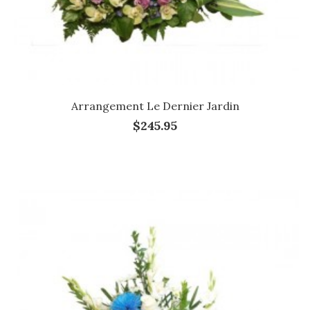
Arrangement Le Dernier Jardin
$245.95