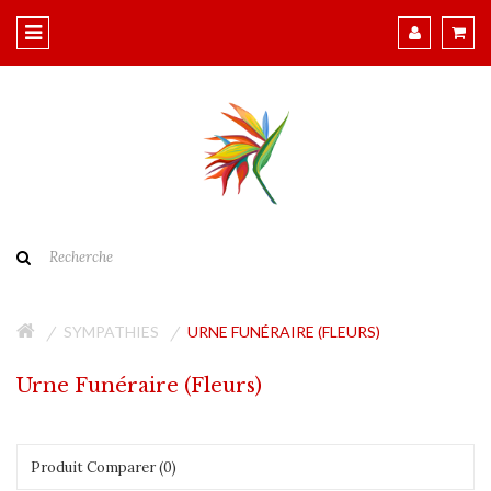
SYMPATHIES
URNE FUNÉRAIRE (FLEURS)
Urne Funéraire (Fleurs)
Produit Comparer (0)