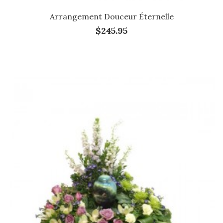
Arrangement Douceur Éternelle
$245.95