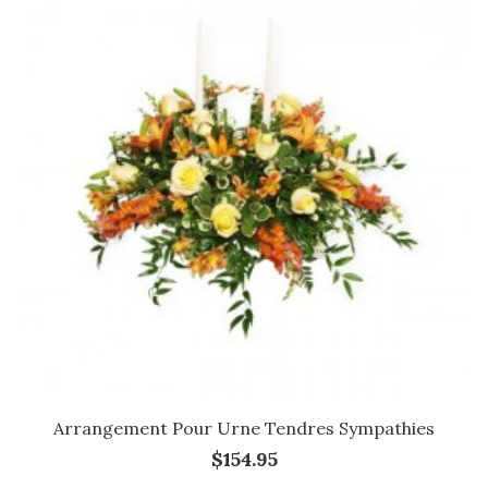
Arrangement Pour Urne Tendres Sympathies
$154.95