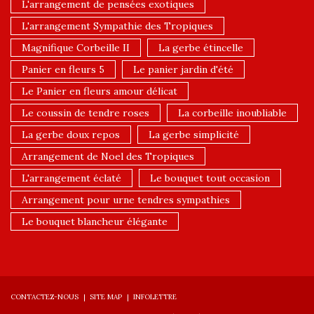
L'arrangement de pensées exotiques
L'arrangement Sympathie des Tropiques
Magnifique Corbeille II
La gerbe étincelle
Panier en fleurs 5
Le panier jardin d'été
Le Panier en fleurs amour délicat
Le coussin de tendre roses
La corbeille inoubliable
La gerbe doux repos
La gerbe simplicité
Arrangement de Noel des Tropiques
L'arrangement éclaté
Le bouquet tout occasion
Arrangement pour urne tendres sympathies
Le bouquet blancheur élégante
CONTACTEZ-NOUS
SITE MAP
INFOLETTRE