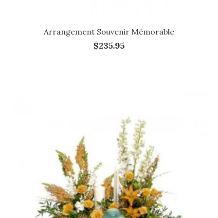
Arrangement Souvenir Mémorable
$235.95