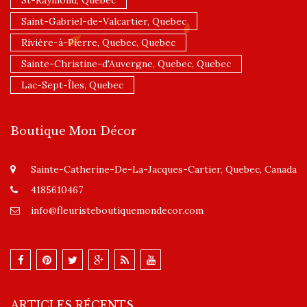
Saint-Gabriel-de-Valcartier, Quebec
Rivière-à-Pierre, Quebec, Quebec
Sainte-Christine-d'Auvergne, Quebec, Quebec
Lac-Sept-Îles, Quebec
Boutique Mon Décor
Sainte-Catherine-De-La-Jacques-Cartier, Quebec, Canada
4185610467
info@fleuristeboutiquemondecor.com
ARTICLES RÉCENTS