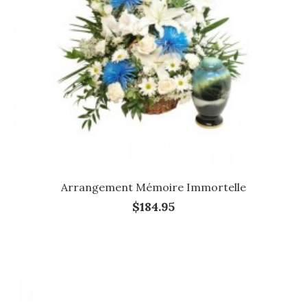
Arrangement Mémoire Immortelle
$184.95