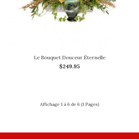
Le Bouquet Douceur Éternelle
$249.95
Affichage 1 à 6 de 6 (1 Pages)