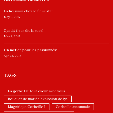
La livraison chez le fleuriste!
May 9, 2017
​Qui dit fleur dit la rose!
May 2, 2017
Un ​métier pour les passionnés​!
Apr 22, 2017
TAGS
La gerbe De tout coeur avec vous
Bouquet de mariée explosion de lys
Magnifique Corbeille I
Corbeille automnale