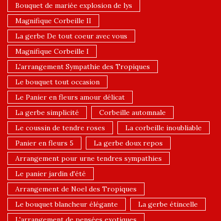
Bouquet de mariée explosion de lys
Magnifique Corbeille II
La gerbe De tout coeur avec vous
Magnifique Corbeille I
L'arrangement Sympathie des Tropiques
Le bouquet tout occasion
Le Panier en fleurs amour délicat
La gerbe simplicité
Corbeille automnale
Le coussin de tendre roses
La corbeille inoubliable
Panier en fleurs 5
La gerbe doux repos
Arrangement pour urne tendres sympathies
Le panier jardin d'été
Arrangement de Noel des Tropiques
Le bouquet blancheur élégante
La gerbe étincelle
L'arrangement de pensées exotiques