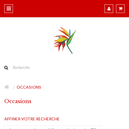
OCCASIONS
Occasions
AFFINER VOTRE RECHERCHE