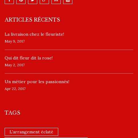
ARTICLES RÉCENTS
La livraison chez le fleuriste!
May 9, 2017
​Qui dit fleur dit la rose!
May 2, 2017
Un ​métier pour les passionnés​!
Apr 22, 2017
TAGS
L'arrangement éclaté