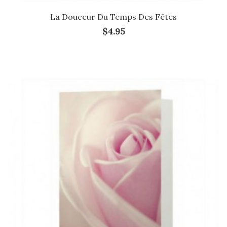
La Douceur Du Temps Des Fêtes
$4.95