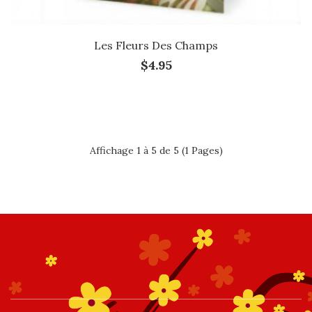
Les Fleurs Des Champs
$4.95
Affichage 1 à 5 de 5 (1 Pages)