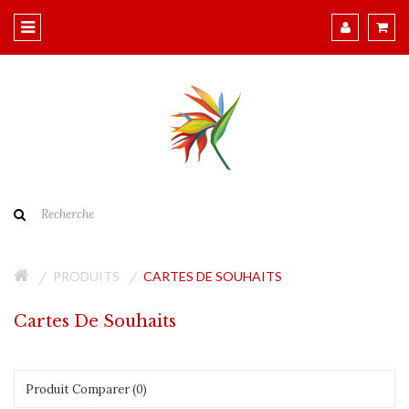
PRODUITS
CARTES DE SOUHAITS
Cartes De Souhaits
Produit Comparer (0)