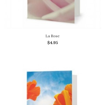
La Rose
$4.95