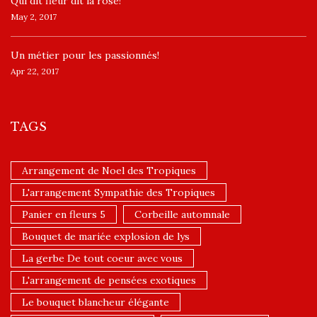
​Qui dit fleur dit la rose!
May 2, 2017
Un ​métier pour les passionnés​!
Apr 22, 2017
TAGS
Arrangement de Noel des Tropiques
L'arrangement Sympathie des Tropiques
Panier en fleurs 5
Corbeille automnale
Bouquet de mariée explosion de lys
La gerbe De tout coeur avec vous
L'arrangement de pensées exotiques
Le bouquet blancheur élégante