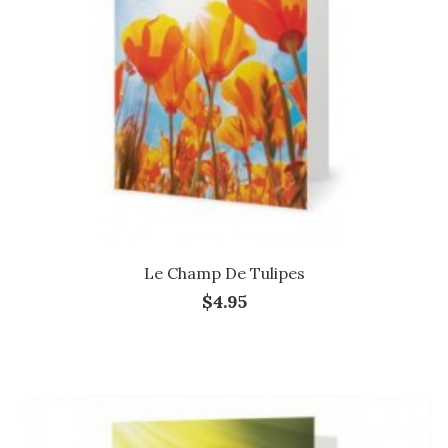
Le Champ De Tulipes
$4.95