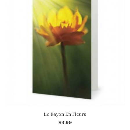
Le Rayon En Fleurs
$3.99