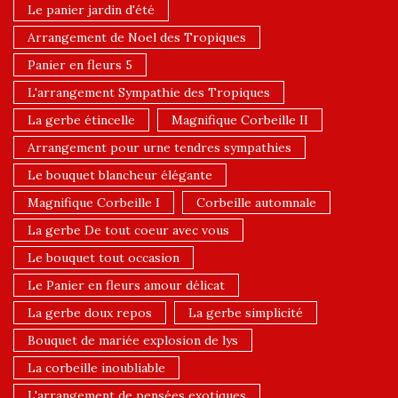
Le panier jardin d'été
Arrangement de Noel des Tropiques
Panier en fleurs 5
L'arrangement Sympathie des Tropiques
La gerbe étincelle
Magnifique Corbeille II
Arrangement pour urne tendres sympathies
Le bouquet blancheur élégante
Magnifique Corbeille I
Corbeille automnale
La gerbe De tout coeur avec vous
Le bouquet tout occasion
Le Panier en fleurs amour délicat
La gerbe doux repos
La gerbe simplicité
Bouquet de mariée explosion de lys
La corbeille inoubliable
L'arrangement de pensées exotiques