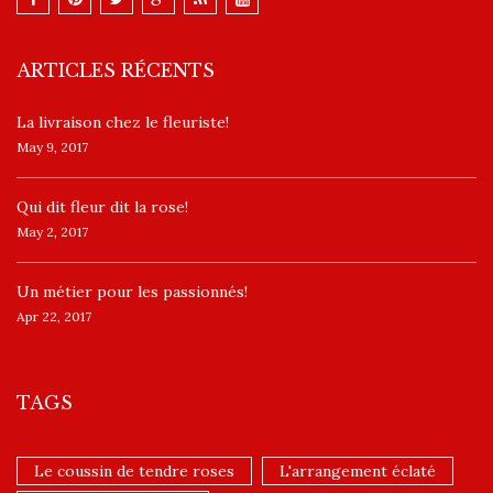
ARTICLES RÉCENTS
La livraison chez le fleuriste!
May 9, 2017
​Qui dit fleur dit la rose!
May 2, 2017
Un ​métier pour les passionnés​!
Apr 22, 2017
TAGS
Le coussin de tendre roses
L'arrangement éclaté