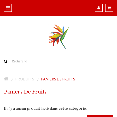
PRODUITS
PANIERS DE FRUITS
Paniers De Fruits
Il n'y a aucun produit listé dans cette catégorie.