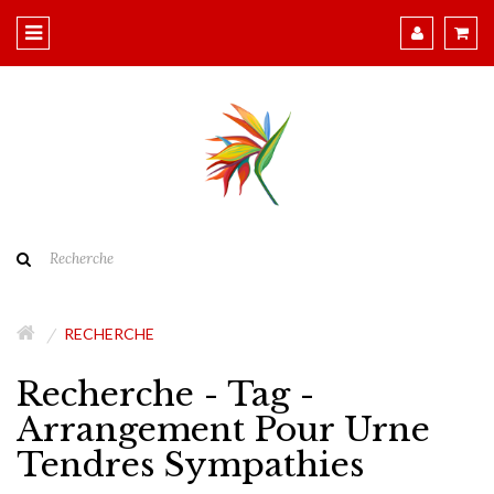
RECHERCHE
Recherche - Tag -
Arrangement Pour Urne
Tendres Sympathies