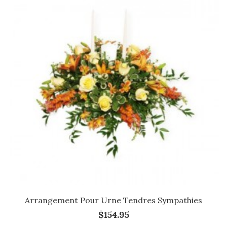
Arrangement Pour Urne Tendres Sympathies
$154.95