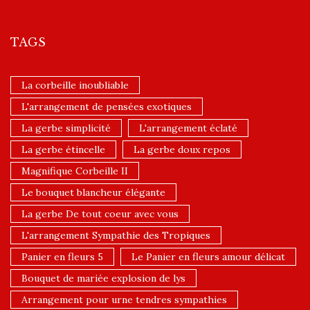
TAGS
La corbeille inoubliable
L'arrangement de pensées exotiques
La gerbe simplicité
L'arrangement éclaté
La gerbe étincelle
La gerbe doux repos
Magnifique Corbeille II
Le bouquet blancheur élégante
La gerbe De tout coeur avec vous
L'arrangement Sympathie des Tropiques
Panier en fleurs 5
Le Panier en fleurs amour délicat
Bouquet de mariée explosion de lys
Arrangement pour urne tendres sympathies