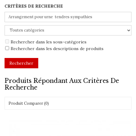
CRITÈRES DE RECHERCHE
Rechercher dans les sous-catégories
Rechercher dans les descriptions de produits
Produits Répondant Aux Critères De
Recherche
Produit Comparer (0)
Montrer:
Trier par: