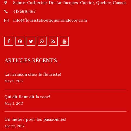
Sainte-Catherine-De-La-Jacques-Cartier, Quebec, Canada
4185610467
info@fleuristeboutiquemondecor.com
ARTICLES RÉCENTS
La livraison chez le fleuriste!
May 9, 2017
​Qui dit fleur dit la rose!
May 2, 2017
Un ​métier pour les passionnés​!
Apr 22, 2017