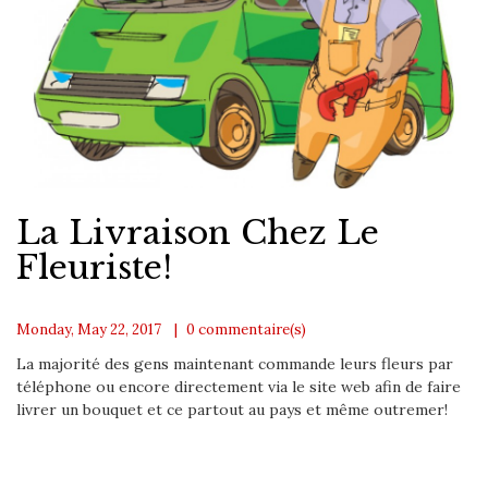
La Livraison Chez Le
Fleuriste!
Monday, May 22, 2017
0
commentaire(s)
La majorité des gens maintenant commande leurs fleurs par
téléphone ou encore directement via le site web afin de faire
livrer un bouquet et ce partout au pays et même outremer!