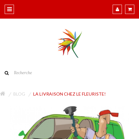
BLOG
LA LIVRAISON CHEZ LE FLEURISTE!