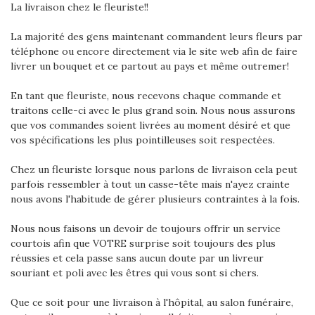
La livraison chez le fleuriste!!
La majorité des gens maintenant commandent leurs fleurs par
téléphone ou encore directement via le site web afin de faire
livrer un bouquet et ce partout au pays et même outremer!
En tant que fleuriste, nous recevons chaque commande et
traitons celle-ci avec le plus grand soin. Nous nous assurons
que vos commandes soient livrées au moment désiré et que
vos spécifications les plus pointilleuses soit respectées.
Chez un fleuriste lorsque nous parlons de livraison cela peut
parfois ressembler à tout un casse-tête mais n'ayez crainte
nous avons l'habitude de gérer plusieurs contraintes à la fois.
Nous nous faisons un devoir de toujours offrir un service
courtois afin que VOTRE surprise soit toujours des plus
réussies et cela passe sans aucun doute par un livreur
souriant et poli avec les êtres qui vous sont si chers.
Que ce soit pour une livraison à l'hôpital, au salon funéraire,