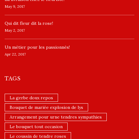
May 9, 2017
​Qui dit fleur dit la rose!
May 2, 2017
Un ​métier pour les passionnés​!
Apr 22, 2017
TAGS
La gerbe doux repos
Bouquet de mariée explosion de lys
Arrangement pour urne tendres sympathies
Le bouquet tout occasion
Le coussin de tendre roses