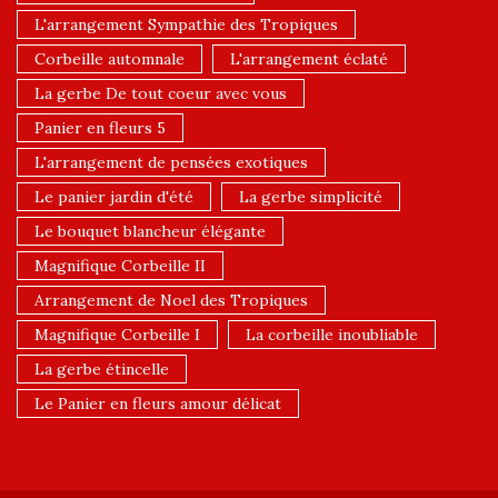
L'arrangement Sympathie des Tropiques
Corbeille automnale
L'arrangement éclaté
La gerbe De tout coeur avec vous
Panier en fleurs 5
L'arrangement de pensées exotiques
Le panier jardin d'été
La gerbe simplicité
Le bouquet blancheur élégante
Magnifique Corbeille II
Arrangement de Noel des Tropiques
Magnifique Corbeille I
La corbeille inoubliable
La gerbe étincelle
Le Panier en fleurs amour délicat