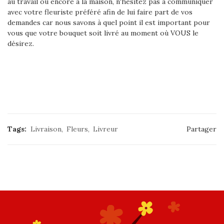
au travail ou encore à la maison, n'hésitez pas à communiquer
avec votre fleuriste préféré afin de lui faire part de vos
demandes car nous savons à quel point il est important pour
vous que votre bouquet soit livré au moment où VOUS le
désirez.
Tags:
Livraison
Fleurs
Livreur
Partager